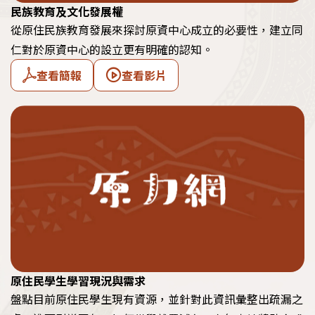
民族教育及文化發展權
從原住民族教育發展來探討原資中心成立的必要性，建立同
仁對於原資中心的設立更有明確的認知。
查看簡報
查看影片
原住民學生學習現況與需求
盤點目前原住民學生現有資源，並針對此資訊彙整出疏漏之