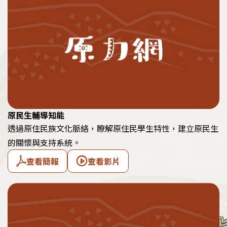
原民生輔導知能
透過原住民族文化脈絡，瞭解原住民學生特性，建立原民生
的關懷與支持系統。
查看簡報
查看影片