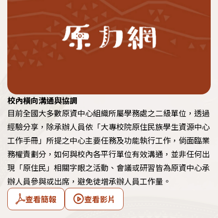
校內橫向溝通與協調
目前全國大多數原資中心組織所屬學務處之二級單位，透過
經驗分享，除承辦人員依「大專校院原住民族學生資源中心
工作手冊」所提之中心主要任務及功能執行工作，倘面臨業
務權責劃分，如何與校內各平行單位有效溝通，並非任何出
現「原住民」相關字眼之活動、會議或研習皆為原資中心承
辦人員參與或出席，避免徒增承辦人員工作量。
查看簡報
查看影片