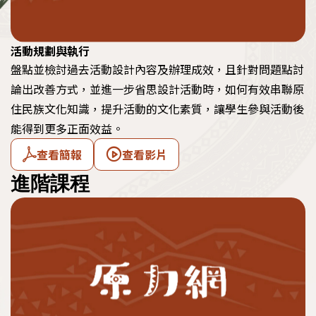
活動規劃與執行
盤點並檢討過去活動設計內容及辦理成效，且針對問題點討
論出改善方式，並進一步省思設計活動時，如何有效串聯原
住民族文化知識，提升活動的文化素質，讓學生參與活動後
能得到更多正面效益。
查看簡報
查看影片
進階課程