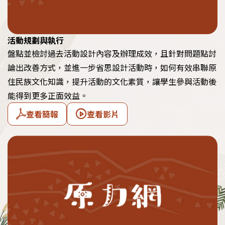
活動規劃與執行
盤點並檢討過去活動設計內容及辦理成效，且針對問題點討
論出改善方式，並進一步省思設計活動時，如何有效串聯原
住民族文化知識，提升活動的文化素質，讓學生參與活動後
能得到更多正面效益。
查看簡報
查看影片