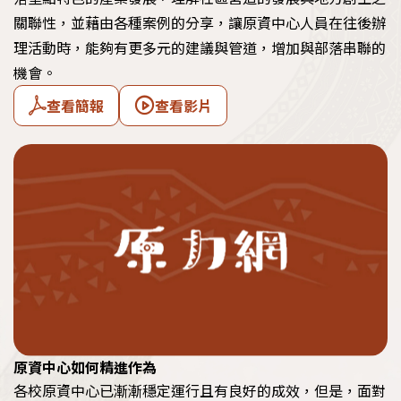
關聯性，並藉由各種案例的分享，讓原資中心人員在往後辦
理活動時，能夠有更多元的建議與管道，增加與部落串聯的
機會。
查看簡報
查看影片
原資中心如何精進作為
各校原資中心已漸漸穩定運行且有良好的成效，但是，面對