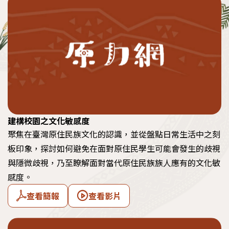
建構校園之文化敏感度
聚焦在臺灣原住民族文化的認識，並從盤點日常生活中之刻
板印象，探討如何避免在面對原住民學生可能會發生的歧視
與隱微歧視，乃至瞭解面對當代原住民族族人應有的文化敏
感度。
查看簡報
查看影片