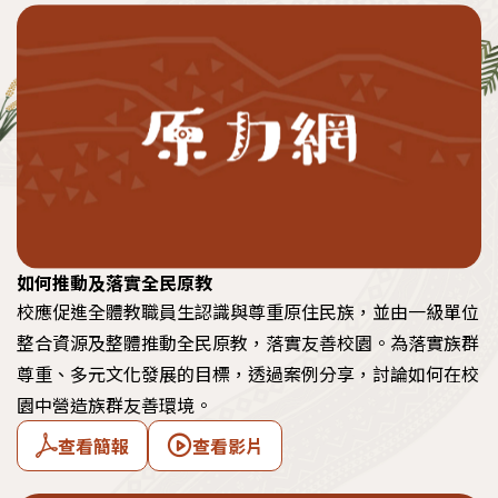
如何推動及落實全民原教
校應促進全體教職員生認識與尊重原住民族，並由一級單位
整合資源及整體推動全民原教，落實友善校園。為落實族群
尊重、多元文化發展的目標，透過案例分享，討論如何在校
園中營造族群友善環境。
查看簡報
查看影片