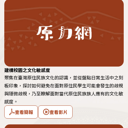
建構校園之文化敏感度
聚焦在臺灣原住民族文化的認識，並從盤點日常生活中之刻
板印象，探討如何避免在面對原住民學生可能會發生的歧視
與隱微歧視，乃至瞭解面對當代原住民族族人應有的文化敏
感度。
查看簡報
查看影片