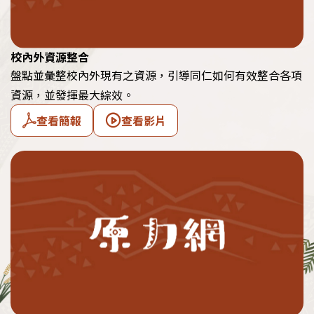
校內外資源整合
盤點並彙整校內外現有之資源，引導同仁如何有效整合各項
資源，並發揮最大綜效。
查看簡報
查看影片