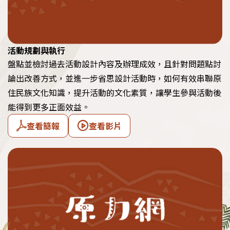
活動規劃與執行
盤點並檢討過去活動設計內容及辦理成效，且針對問題點討
論出改善方式，並進一步省思設計活動時，如何有效串聯原
住民族文化知識，提升活動的文化素質，讓學生參與活動後
能得到更多正面效益。
查看簡報
查看影片