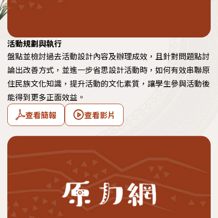
活動規劃與執行
盤點並檢討過去活動設計內容及辦理成效，且針對問題點討
論出改善方式，並進一步省思設計活動時，如何有效串聯原
住民族文化知識，提升活動的文化素質，讓學生參與活動後
能得到更多正面效益。
查看簡報
查看影片