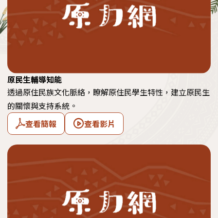
原民生輔導知能
透過原住民族文化脈絡，瞭解原住民學生特性，建立原民生
的關懷與支持系統。
查看簡報
查看影片