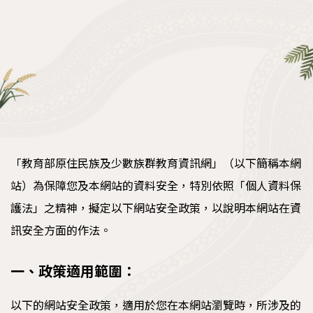
執行成果
教育部獎勵績優大專校院原住民族學生資源中心
計畫
「教育部原住民族及少數族群教育資訊網」（以下簡稱本網
站）為保障您及本網站的資料安全，特別依照「個人資料保
護法」之精神，擬定以下網站安全政策，以說明本網站在資
訊安全方面的作法。
一、政策適用範圍：
以下的網站安全政策，適用於您在本網站瀏覽時，所涉及的