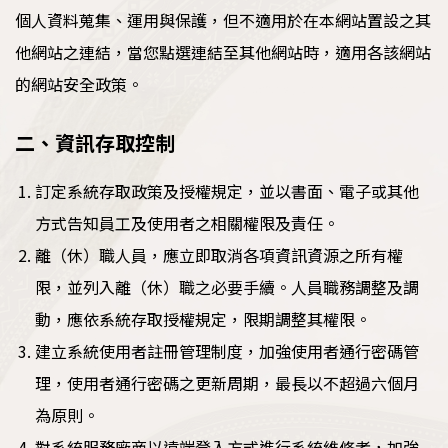
個人資料蒐集、運用與保護，但不適用於在本網站置設之其
他網站之連結，當您點選連結至其他網站時，適用各該網站
的網站安全政策。
二、資訊存取控制
訂定系統存取政策及授權規定，並以書面、電子或其他
方式告知員工及使用者之相關權限及責任。
離（休）職人員，應立即取消各項資訊資源之所有權
限，並列入離（休）職之必要手續。人員職務調整及調
動，應依系統存取授權規定，限期調整其權限。
建立系統使用者註冊管理制度，加強使用者通行密碼管
理，使用者通行密碼之更新周期，最長以不超過六個月
為原則。
對系統服務廠商以遠端登入方式進行系統維修者，加強