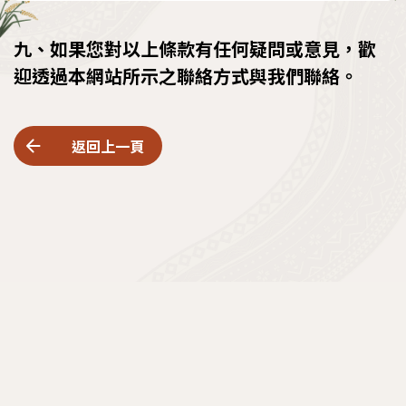
九、如果您對以上條款有任何疑問或意見，歡
迎透過本網站所示之聯絡方式與我們聯絡。
返回上一頁