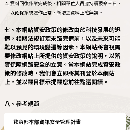
資料回復作業完成後，相關單位人員應持續觀察三日，
以確保系統運作正常，新增之資料正確無誤。
七、本網站資安政策的修改由於科技發展的迅
速，相關法規訂定未臻完備前，以及未來可能
難以預見的環境變遷等因素，本網站將會視需
要修改網站上所提供的資安政策的說明，以落
實保障網路安全的立意。當本網站完成資安政
策的修改時，我們會立即將其刊登於本網站
上，並以醒目標示提醒您前往點選閱讀。
八、參考規範
教育部本部資訊安全管理計畫