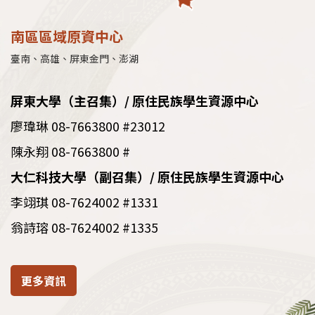
南區區域原資中心
臺南、高雄、屏東金門、澎湖
屏東大學（主召集）/ 原住民族學生資源中心
廖瑋琳 08-7663800 #23012
陳永翔 08-7663800 #
大仁科技大學（副召集）/ 原住民族學生資源中心
李翊琪 08-7624002 #1331
翁詩瑢 08-7624002 #1335
更多資訊