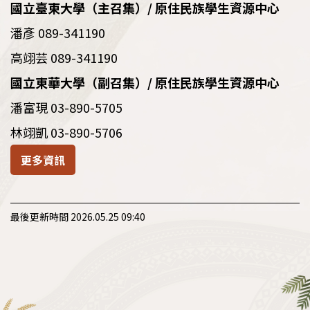
國立臺東大學（主召集）/ 原住民族學生資源中心
潘彥 089-341190
高翊芸 089-341190
國立東華大學（副召集）/ 原住民族學生資源中心
潘富現 03-890-5705
林翊凱 03-890-5706
更多資訊
最後更新時間 2026.05.25 09:40