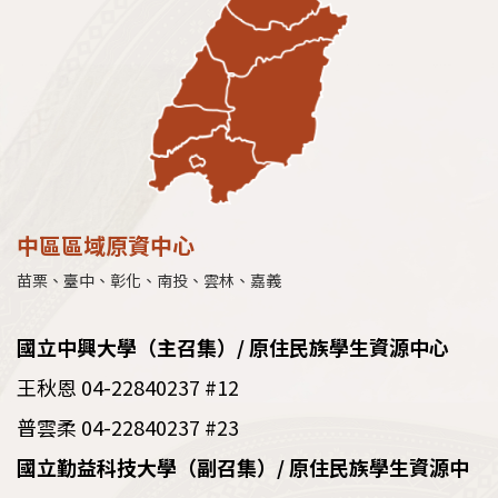
中區區域原資中心
苗栗、臺中、彰化、南投、雲林、嘉義
國立中興大學（主召集）/ 原住民族學生資源中心
王秋恩 04-22840237 #12
普雲柔 04-22840237 #23
國立勤益科技大學
（副召集）
/ 原住民族學生資源中