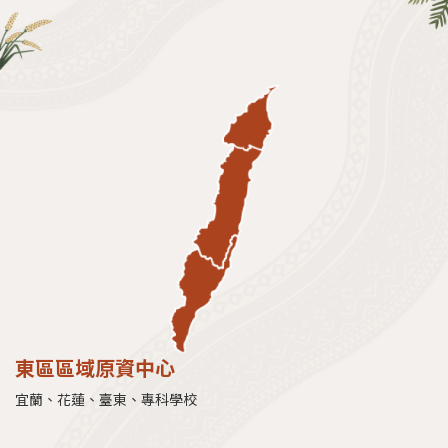
東區區域原資中心
宜蘭、花蓮、臺東、專科學校