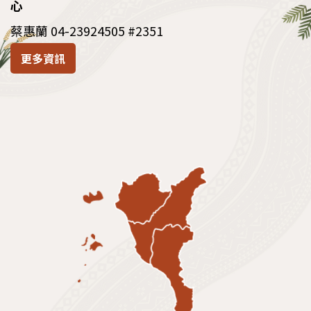
心
蔡惠蘭 04-23924505 #2351
更多資訊