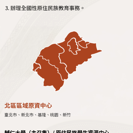
辦理全國性原住民族教育事務。
北區區域原資中心
臺北市、新北市、基隆、桃園、新竹
輔仁大學（主召集）/ 原住民族學生資源中心