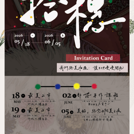
執行成果
教育部獎勵績優大專校院原住民族學生資源中心
計畫