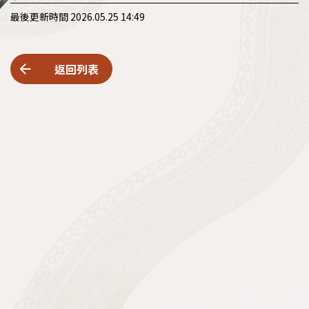
最後更新時間 2026.05.25 14:49
返回列表