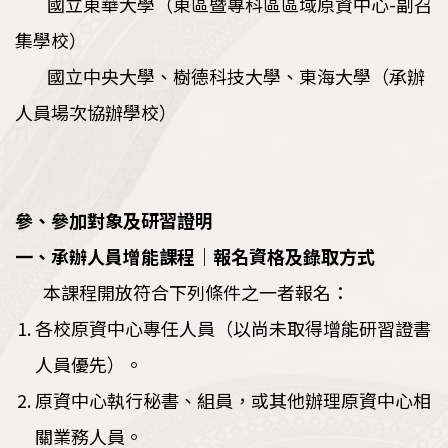
國立東華大學（東區暨專科區區域原資中心-副召
集學校）
國立中央大學、樹德科技大學、東海大學（承辦
人員場次協辦學校）
參、參加對象及研習證明
一、承辦人員增能課程｜報名資格及錄取方式
本課程開放符合下列條件之一者報名：
各校原資中心專任人員（以尚未取得增能研習證書
人員優先）。
原資中心執行秘書、組員，或其他辦理原資中心相
關業務人員。