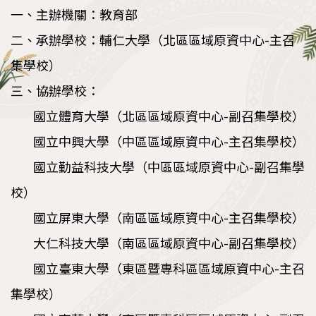
一、主辦機關：教育部
二、承辦學校：輔仁大學（北區區域原資中心-主召
集學校）
三、協辦學校：
國立體育大學（北區區域原資中心-副召集學校）
國立中興大學（中區區域原資中心-主召集學校）
國立勤益科技大學（中區區域原資中心-副召集學
校）
國立屏東大學（南區區域原資中心-主召集學校）
大仁科技大學（南區區域原資中心-副召集學校）
國立臺東大學（東區暨專科區區域原資中心-主召
集學校）