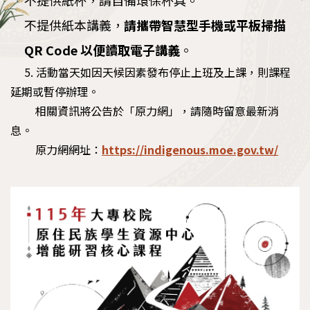
不提供紙本講義，
請攜帶智慧型手機或平板掃描
QR Code 以便讀取電子講義
。
5. 活動當天如因天候因素發布停止上班及上課，則課程
延期或暫停辦理。
相關資訊將公告於「原力網」，請隨時留意最新消
息。
原力網網址：
https://indigenous.moe.gov.tw/